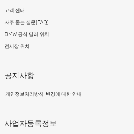
고객 센터
자주 묻는 질문(FAQ)
BMW 공식 딜러 위치
전시장 위치
공지사항
'개인정보처리방침' 변경에 대한 안내
사업자등록정보