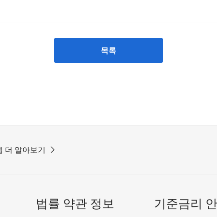
목록
 더 알아보기
법률 약관 정보
기준금리 