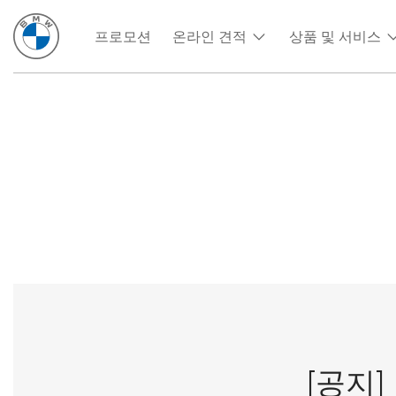
프로모션
온라인 견적
상품 및 서비스
[공지