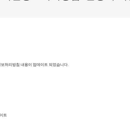
정보처리방침 내용이 업데이트 되었습니다
.
이트