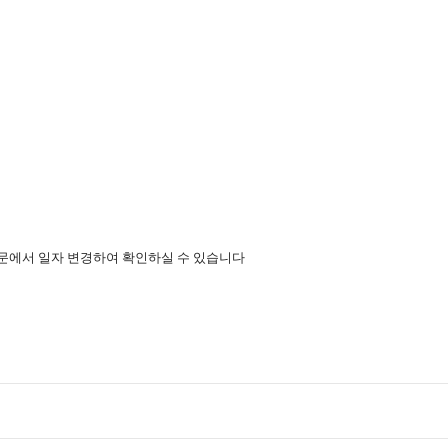
에서 일자 변경하여 확인하실 수 있습니다