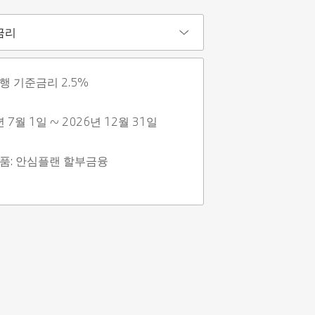
금리
행 기준금리 2.5%
년 7월 1일 ~ 2026년 12월 31일
품: 안심플랜 할부금융 