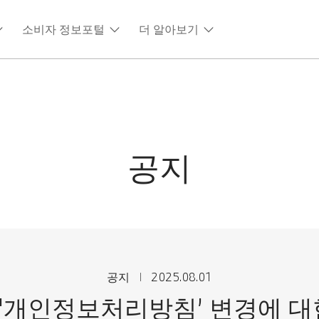
소비자 정보포털
더 알아보기
공지
공지
2025.08.01
] '개인정보처리방침’ 변경에 대