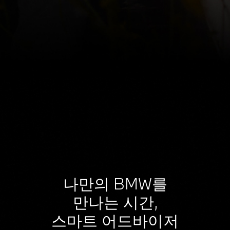
나만의 BMW를
만나는 시간,
스마트 어드바이저