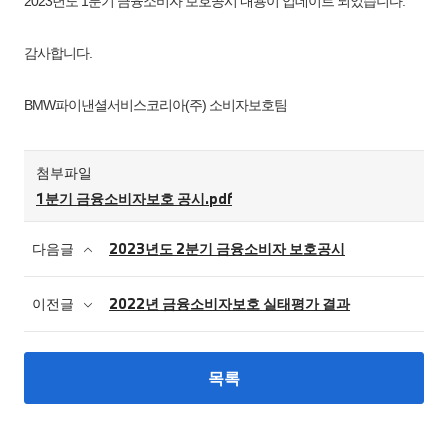
2023년도 1분기 금융소비자 보호공시 내용이 업데이트 되었습니다.
감사합니다.
BMW파이낸셜서비스코리아(주) 소비자보호팀
첨부파일
1분기 금융소비자보호 공시.pdf
다음글
2023년도 2분기 금융소비자 보호공시
이전글
2022년 금융소비자보호 실태평가 결과
목록