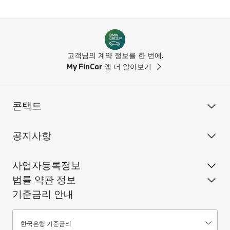
고객님의 계약 정보를 한 번에.
My FinCar
앱 더 알아보기
콘택트
공지사항
사업자등록정보
법률 약관 정보
기준금리 안내
기준금리안내
한국은행 기준금리