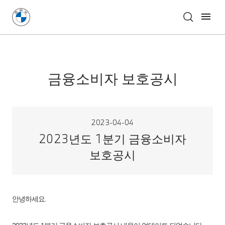
금융소비자 보호공시
2023-04-04
2023년도 1분기 금융소비자
보호공시
안녕하세요.