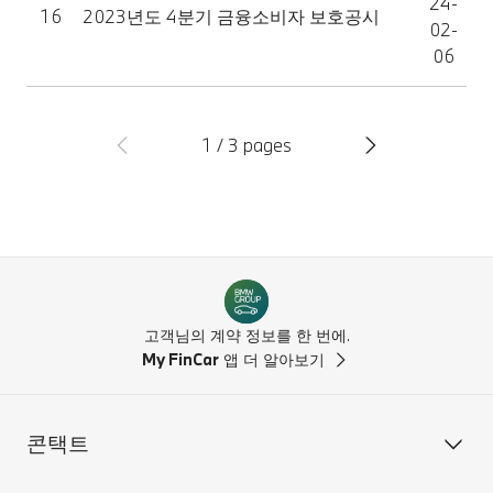
24-
16
2023년도 4분기 금융소비자 보호공시
02-
06
1 / 3 pages
고객님의 계약 정보를 한 번에.
My FinCar
앱 더 알아보기
콘택트