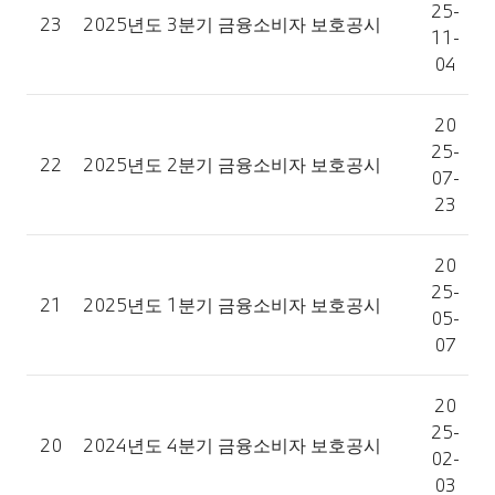
25-
23
2025년도 3분기 금융소비자 보호공시
11-
04
20
25-
22
2025년도 2분기 금융소비자 보호공시
07-
23
20
25-
21
2025년도 1분기 금융소비자 보호공시
05-
07
20
25-
20
2024년도 4분기 금융소비자 보호공시
02-
03