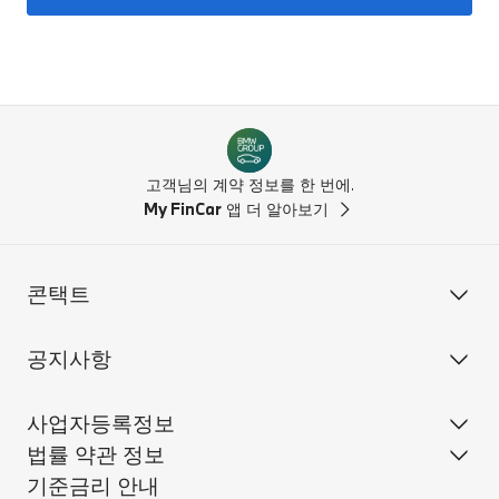
고객님의 계약 정보를 한 번에.
My FinCar
앱 더 알아보기
콘택트
공지사항
사업자등록정보
법률 약관 정보
기준금리 안내