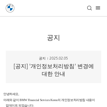
공지
공지
2025.02.05
[공지] '개인정보처리방침’ 변경에
대한 안내
안녕하세요
,
아래와 같이
BMW Financial Services Korea
의 개인정보처리방침 내용이
업데이트 되었습니다
.