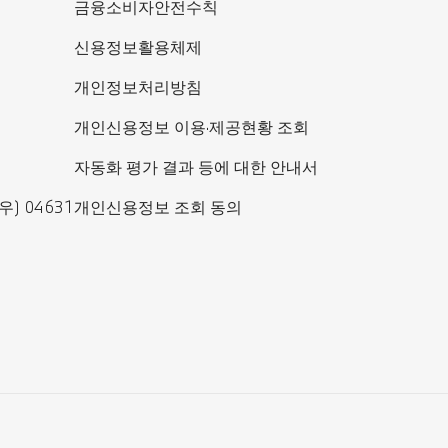
금융소비자안전수칙
신용정보활용체제
개인정보처리방침
개인신용정보 이용·제공현황 조회
자동화 평가 결과 등에 대한 안내서
) 04631
개인신용정보 조회 동의