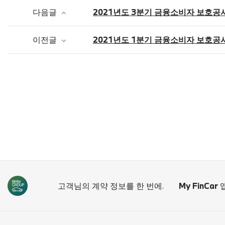
다음글
2021년도 3분기 금융소비자 보호공
이전글
2021년도 1분기 금융소비자 보호공
고객님의 계약 정보를 한 번에.
My FinCar
앱