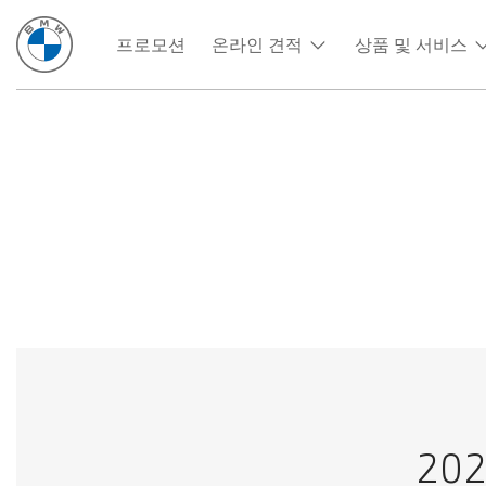
프로모션
온라인 견적
상품 및 서비스
20