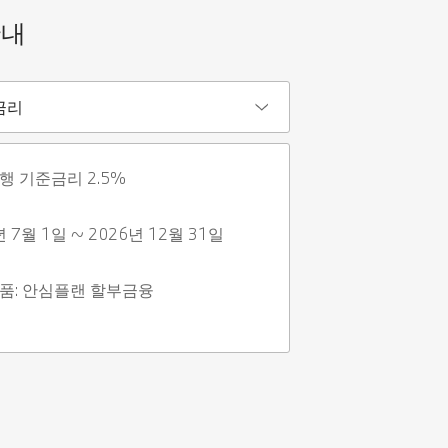
안내
금리
행 기준금리 2.5%
년 7월 1일 ~ 2026년 12월 31일
품: 안심플랜 할부금융 