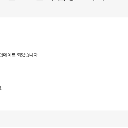
 업데이트 되었습니다
.
.