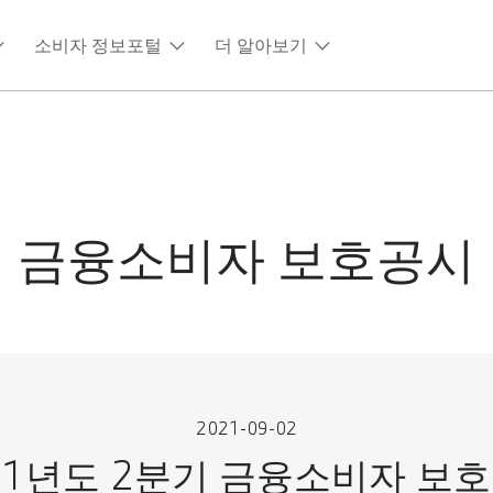
소비자 정보포털
더 알아보기
금융소비자 보호공시
2021-09-02
21년도 2분기 금융소비자 보