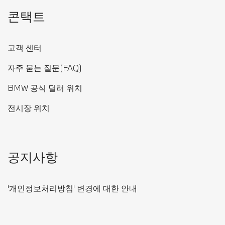
콘택트
고객 센터
자주 묻는 질문(FAQ)
BMW 공식 딜러 위치
전시장 위치
공지사항
'개인정보처리방침' 변경에 대한 안내