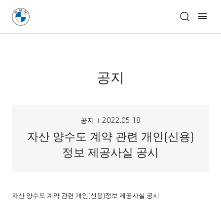
공지
공지
2022.05.18
자산 양수도 계약 관련 개인(신용)
정보 제공사실 공시
자산 양수도 계약 관련 개인
(
신용
)
정보 제공사실 공시