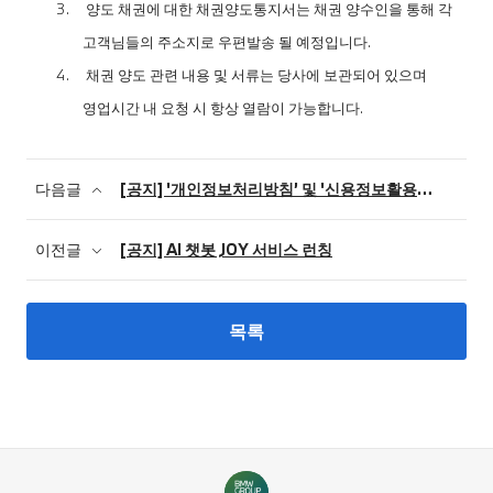
3.
양도 채권에 대한 채권양도통지서는 채권 양수인을 통해 각
고객님들의 주소지로 우편발송 될 예정입니다
.
4.
채권 양도 관련 내용 및 서류는 당사에 보관되어 있으며
영업시간 내 요청 시 항상 열람이 가능합니다
.
다음글
[공지] '개인정보처리방침’ 및 '신용정보활용체제’ 변경에 대한 안내
이전글
[공지] AI 챗봇 JOY 서비스 런칭
목록