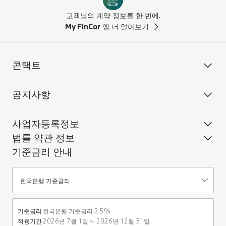
고객님의 계약 정보를 한 번에.
My FinCar
앱 더 알아보기
콘택트
공지사항
사업자등록정보
법률 약관 정보
기준금리 안내
기준금리안내
한국은행 기준금리
기준금리
한국은행 기준금리 2.5%
적용기간
2026년 7월 1일 ~ 2026년 12월 31일