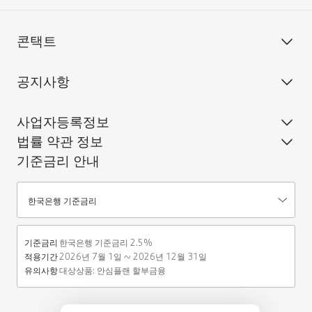
콘택트
공지사항
사업자등록정보
법률 약관 정보
기준금리 안내
기준금리안내
한국은행 기준금리
기준금리
한국은행 기준금리 2.5%
적용기간
2026년 7월 1일 ~ 2026년 12월 31일
유의사항
대상상품: 안심플랜 할부금융 