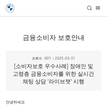
금융소비자 보호안내
조회수 : 801
2025-03-31
[소비자보호 우수사례] 장애인 및
고령층 금융소비자를 위한 실시간
채팅 상담 '라이브챗' 시행
안녕하세요