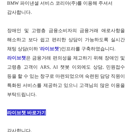
BMW 파이낸셜 서비스 코리아(주)를 이용해 주셔서
감사합니다.
장애인 및 고령층 금융소비자의 금융거래 애로사항을
해소하고 보다 쉽고 편리한 상담이 가능하도록 실시간
채팅 상담(이하 '
라이브챗
')인프라를 구축하였습니다.
라이브챗
은 금융거래 편의성을 제고하기 위해 장애인 및
고령층 고객이 ARS, AI 챗봇 이외에도 상담, 민원접수
등을 할 수 있는 창구로 마련되었으며 숙련된 담당 직원이
특화된 서비스를 제공하고 있으니 고객님의 많은 이용을
부탁드립니다.
라이브챗 바로가기
감사합니다.