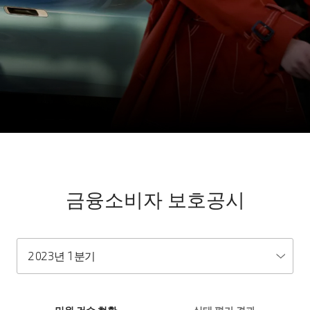
금융소비자 보호공시
2023년 1분기