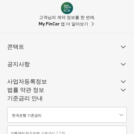
고객님의 계약 정보를 한 번에.
My FinCar
앱 더 알아보기
콘택트
공지사항
사업자등록정보
법률 약관 정보
기준금리 안내
기준금리안내
한국은행 기준금리
기준금리
한국은행 기준금리 2.5%