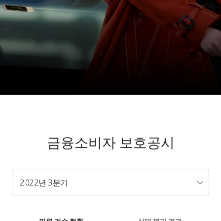
금융소비자 보호공시
2022년 3분기