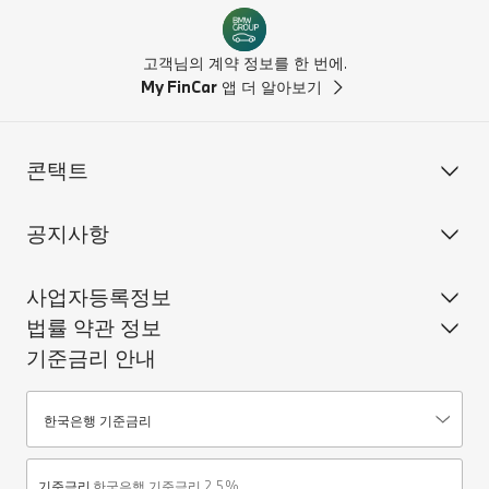
고객님의 계약 정보를 한 번에.
My FinCar
앱 더 알아보기
콘택트
공지사항
사업자등록정보
법률 약관 정보
기준금리 안내
기준금리안내
한국은행 기준금리
기준금리
한국은행 기준금리 2.5%